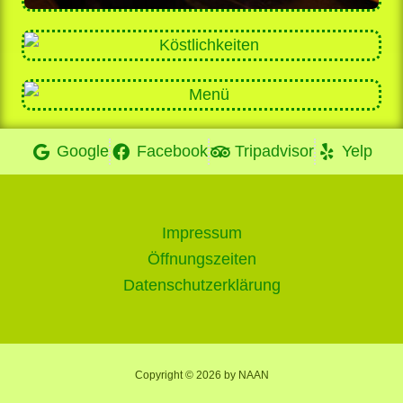
Google
Facebook
Tripadvisor
Yelp
Impressum
Öffnungszeiten
Datenschutzerklärung
Copyright © 2026 by NAAN